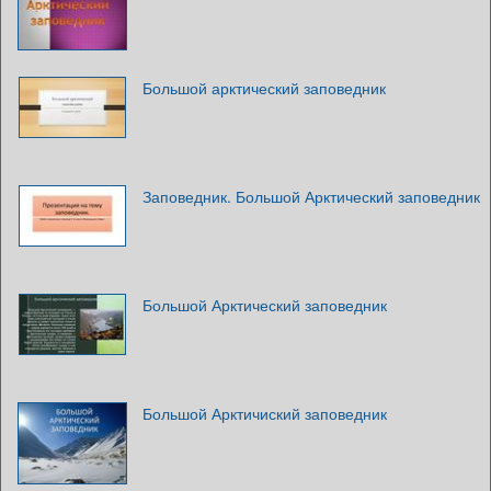
Большой арктический заповедник
Заповедник. Большой Арктический заповедник
Большой Арктический заповедник
Большой Арктичиский заповедник