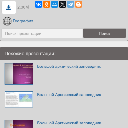
2.30M
География
Похожие презентации:
Большой арктический заповедник
Большой Арктический заповедник
Большой Арктический заповедник