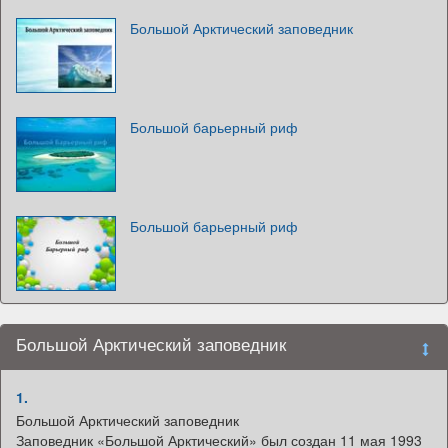
Большой Арктический заповедник
Большой барьерный риф
Большой барьерный риф
Большой Арктический заповедник
1.
Большой Арктический заповедник
Заповедник «Большой Арктический» был создан 11 мая 1993