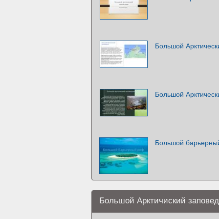
Большой Арктическ
Большой Арктическ
Большой барьерны
Большой Арктичиский заповед