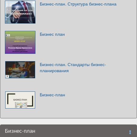
Бизнес-план. Структура бизнес-плана
Бизнес план
Бизнес-план. Стандарты бизнес-
планирования
Бизнес-план
Бизнес-план