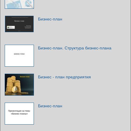
Бизнес-план
Бизнес-план. Структура бизнес-плана
Бизнес - план предприятия
Бизнес-план