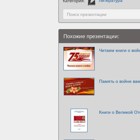
Категория:
Литература
Похожие презентации:
Читаем книги о вой
Память о войне вам
Книги о Великой О