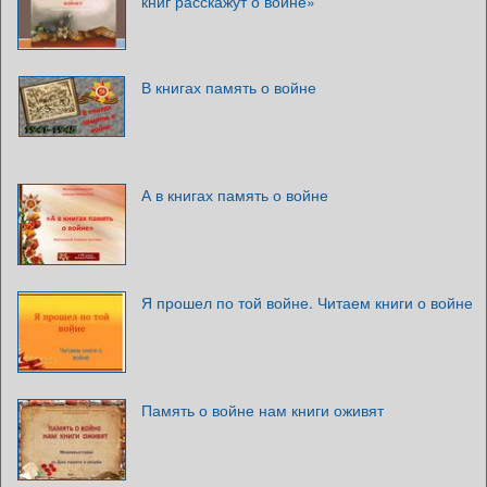
книг расскажут о войне»
В книгах память о войне
А в книгах память о войне
Я прошел по той войне. Читаем книги о войне
Память о войне нам книги оживят