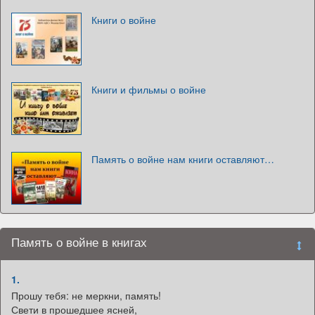
Книги о войне
Книги и фильмы о войне
Память о войне нам книги оставляют…
Память о войне в книгах
1.
Прошу тебя: не меркни, память!
Свети в прошедшее ясней,