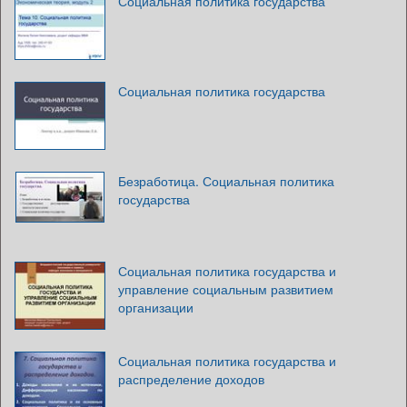
Социальная политика государства
Социальная политика государства
Безработица. Социальная политика
государства
Социальная политика государства и
управление социальным развитием
организации
Социальная политика государства и
распределение доходов