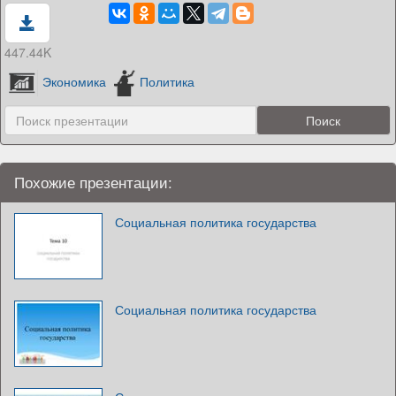
447.44K
Экономика
Политика
Похожие презентации:
Социальная политика государства
Социальная политика государства