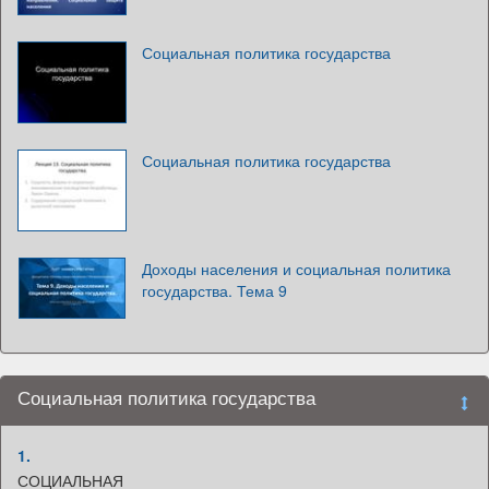
Социальная политика государства
Социальная политика государства
Доходы населения и социальная политика
государства. Тема 9
Социальная политика государства
1.
СОЦИАЛЬНАЯ