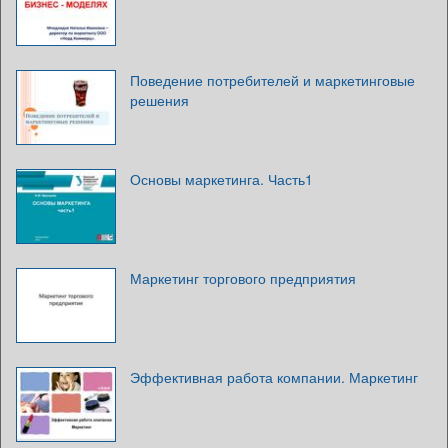
Поведение потребителей и маркетинговые
решения
Основы маркетинга. Часть1
Маркетинг торгового предприятия
Эффективная работа компании. Маркетинг