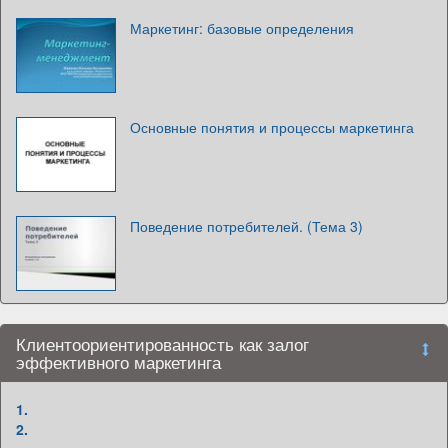
Маркетинг: базовые определения
Основные понятия и процессы маркетинга
Поведение потребителей. (Тема 3)
Клиентоориентированность как залог
эффективного маркетинга
1.
2.