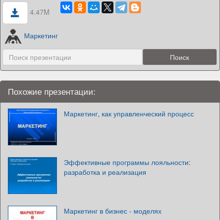
4.47M
Маркетинг
Похожие презентации:
Маркетинг, как управленческий процесс
Эффективные программы лояльности:
разработка и реализация
Маркетинг в бизнес - моделях