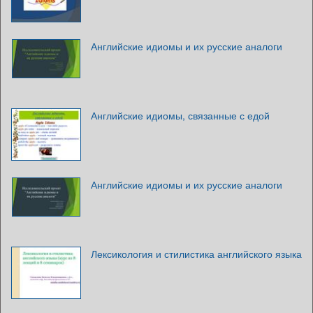
Английские идиомы и их русские аналоги
Английские идиомы, связанные с едой
Английские идиомы и их русские аналоги
Лексикология и стилистика английского языка