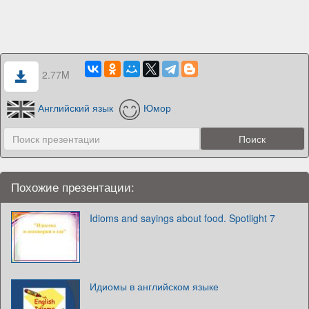
2.77M
Английский язык
Юмор
Похожие презентации:
Idioms and sayings about food. Spotlight 7
Идиомы в английском языке