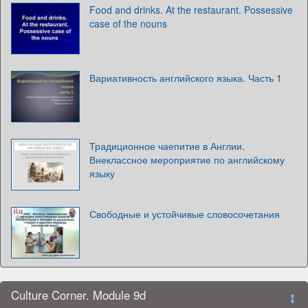
Food and drinks. At the restaurant. Possessive
case of the nouns
Вариативность английского языка. Часть 1
Традиционное чаепитие в Англии.
Внеклассное мероприятие по английскому
языку
Свободные и устойчивые словосочетания
Culture Corner. Module 9d