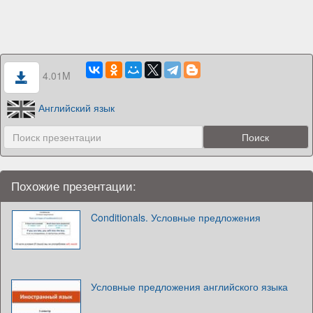
4.01M
Английский язык
Похожие презентации:
Conditionals. Условные предложения
Условные предложения английского языка