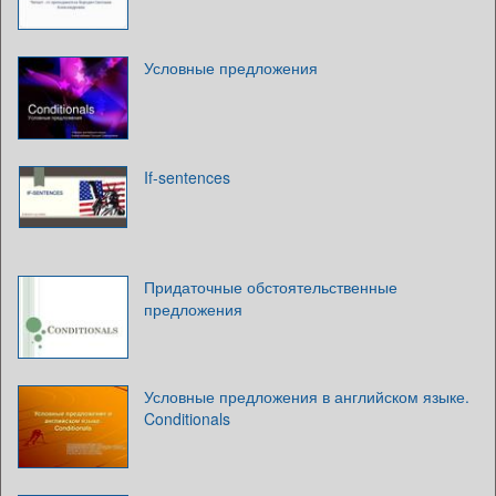
Условные предложения
If-sentences
Придаточные обстоятельственные
предложения
Условные предложения в английском языке.
Conditionals