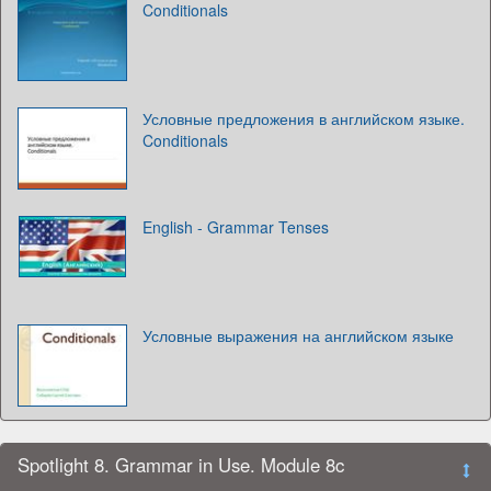
Conditionals
Условные предложения в английском языке.
Conditionals
English - Grammar Tenses
Условные выражения на английском языке
Spotlight 8. Grammar in Use. Module 8c