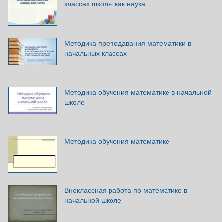
классах школы как наука
Методика преподавания математики в
начальных классах
Методика обучения математике в начальной
школе
Методика обучения математике
Внеклассная работа по математике в
начальной школе