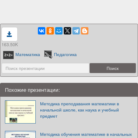
163.50K
Математика
Педагогика
Похожие презентации:
Методика преподавания математики в
начальной школе, как наука и учебный
предмет
Методика обучения математике в начальных