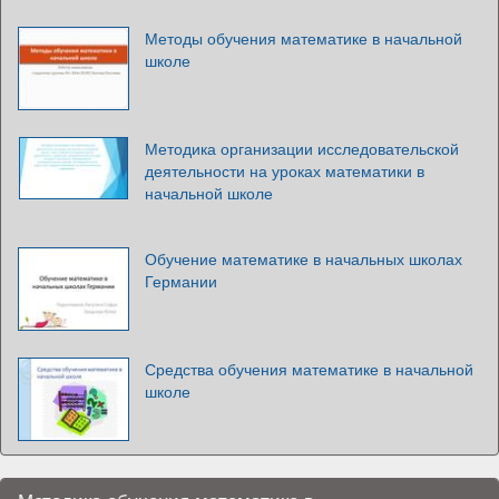
Методы обучения математике в начальной
школе
Методика организации исследовательской
деятельности на уроках математики в
начальной школе
Обучение математике в начальных школах
Германии
Средства обучения математике в начальной
школе