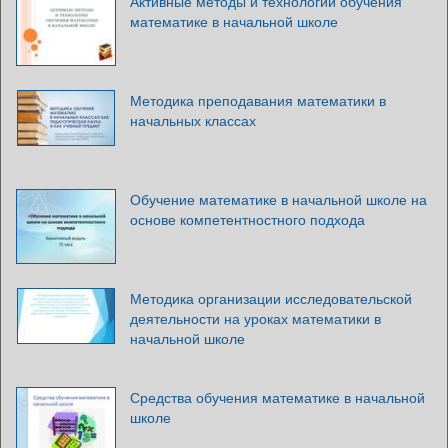
Активные методы и технологии обучения
математике в начальной школе
Методика преподавания математики в
начальных классах
Обучение математике в начальной школе на
основе компетентностного подхода
Методика организации исследовательской
деятельности на уроках математики в
начальной школе
Средства обучения математике в начальной
школе