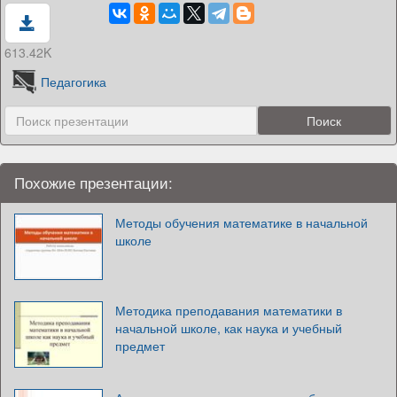
613.42K
Педагогика
Похожие презентации:
Методы обучения математике в начальной
школе
Методика преподавания математики в
начальной школе, как наука и учебный
предмет