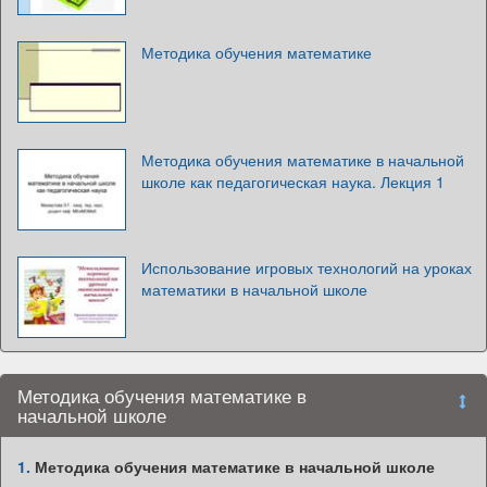
Методика обучения математике
Методика обучения математике в начальной
школе как педагогическая наука. Лекция 1
Использование игровых технологий на уроках
математики в начальной школе
Методика обучения математике в
начальной школе
1.
Методика обучения математике в начальной школе