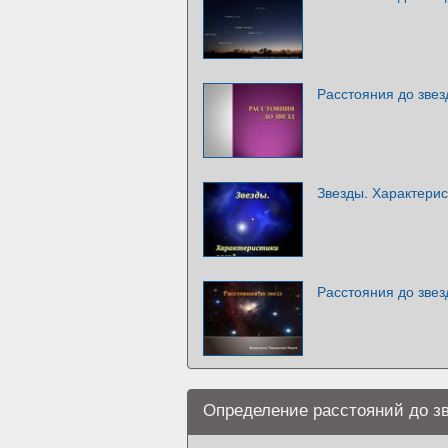
Расстояния до звез
Звезды. Характерис
Расстояния до звез
Определение расстояний до з