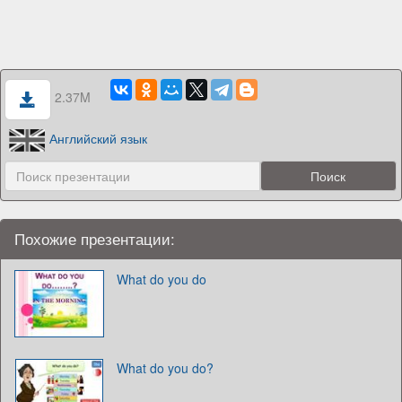
2.37M
Английский язык
Похожие презентации:
What do you do
What do you do?