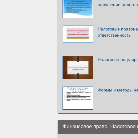
нарушение налогов
Налоговые правона
ответственность
Налоговое регулир
Формы и методы на
Финансовое право. Налоговое 