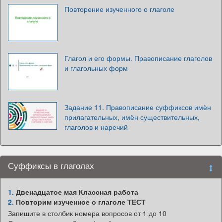
Повторение изученного о глаголе
Глагол и его формы. Правописание глаголов
и глагольных форм
Задание 11. Правописание суффиксов имён
прилагательных, имён существительных,
глаголов и наречий
Суффиксы в глаголах
1.
Двенадцатое мая Классная работа
2.
Повторим изученное о глаголе ТЕСТ
Запишите в столбик номера вопросов от 1 до 10