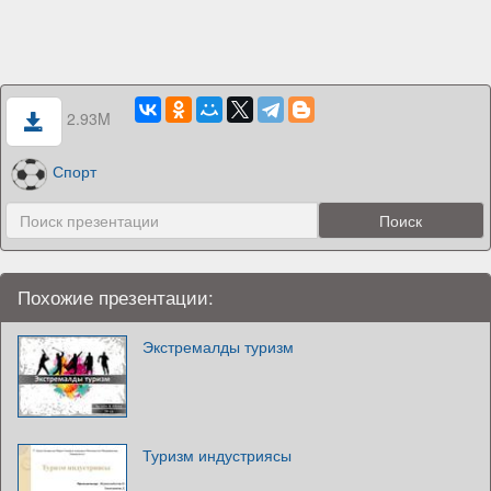
2.93M
Спорт
Похожие презентации:
Экстремалды туризм
Туризм индустриясы