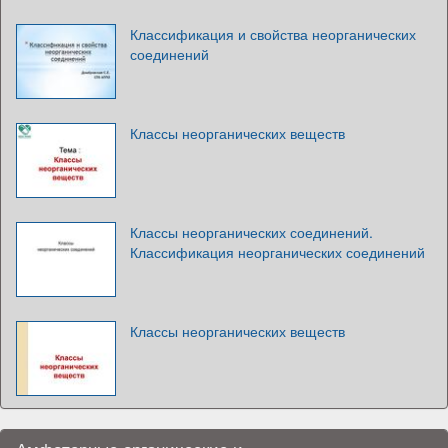
Классификация и свойства неорганических
соединений
Классы неорганических веществ
Классы неорганических соединений.
Классификация неорганических соединений
Классы неорганических веществ