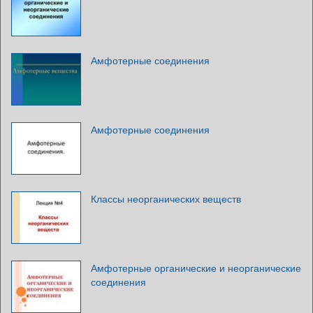
Амфотерные соединения
Амфотерные соединения
Классы неорганических веществ
Амфотерные органические и неорганические
соединения