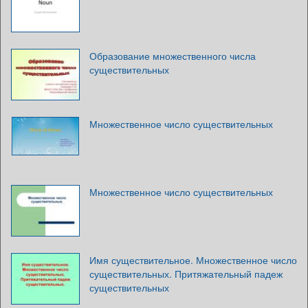
Образование множественного числа
существительных
Множественное число существительных
Множественное число существительных
Имя существительное. Множественное число
существительных. Притяжательный падеж
существительных