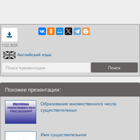
102.80K
Английский язык
Похожие презентации:
Образование множественного числа
существительных
Имя существительное