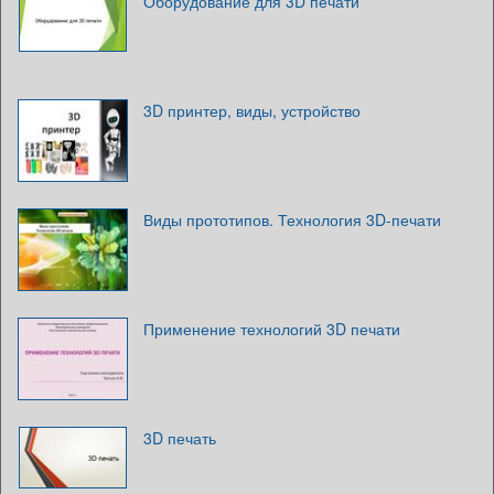
Оборудование для 3D печати
3D принтер, виды, устройство
Виды прототипов. Технология 3D-печати
Применение технологий 3D печати
3D печать