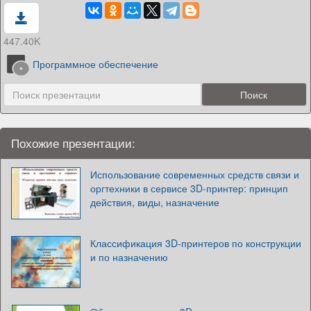
447.40K
Программное обеспечение
Похожие презентации:
Использование современных средств связи и
оргтехники в сервисе 3D-принтер: принцип
действия, виды, назначение
Классификация 3D-принтеров по конструкции
и по назначению