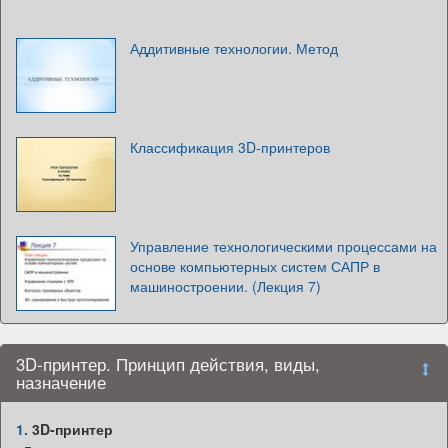
Аддитивные технологии. Метод
Классификация 3D-принтеров
Управление технологическими процессами на
основе компьютерных систем САПР в
машиностроении. (Лекция 7)
3D-принтер. Принцип действия, виды,
назначение
1.
3D-принтер