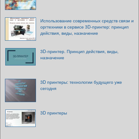
Использование современных средств связи и
оргтехники в сервисе 3D-принтер: принцип
действия, виды, назначение
3D-принтер. Принцип действия, виды,
назначение
3D принтеры: технологии будущего уже
сегодня
3D принтеры