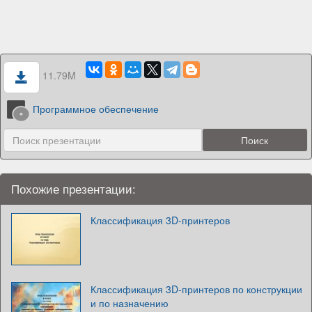
11.79M
Программное обеспечение
Похожие презентации:
Классификация 3D-принтеров
Классификация 3D-принтеров по конструкции
и по назначению