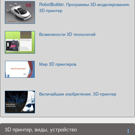
RobotBuilder. Программы 3D-моделирования.
3D-принтер
Возможности 3D технологий
Мир 3D принтеров
Величайшие изобретения. 3D-принтер
3D принтер, виды, устройство