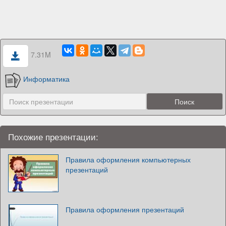
7.31M
Информатика
Похожие презентации:
Правила оформления компьютерных
презентаций
Правила оформления презентаций