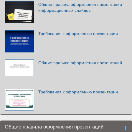
Общие правила оформления презентации
информационных слайдов
Требования к оформлению презентации
Общие правила оформления презентаций
Требования к оформлению презентации
Общие правила оформления презентаций