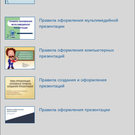
Правила оформления мультимедийной
презентации
Правила оформления компьютерных
презентаций
Правила создания и оформления
презентаций
Правила оформления презентации