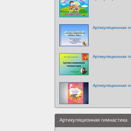
Артикуляционная г
Артикуляционная г
Артикуляционная г
Артикуляционная гимнастика