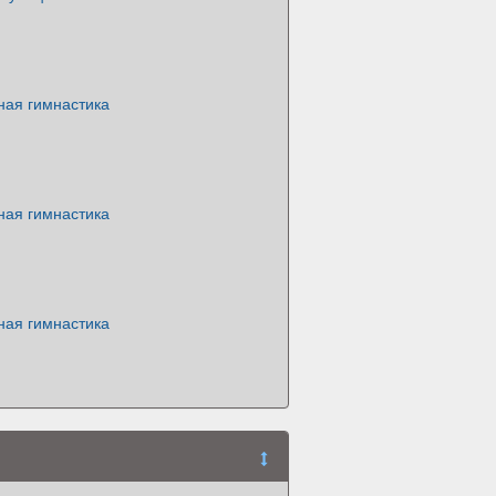
ная гимнастика
ная гимнастика
ная гимнастика