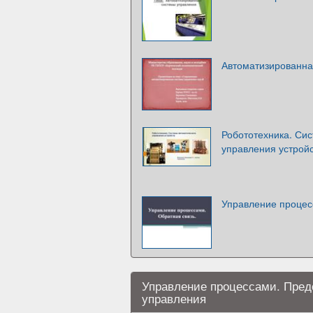
Автоматизированна
Робототехника. Си
управления устрой
Управление процес
Управление процессами. Пред
управления