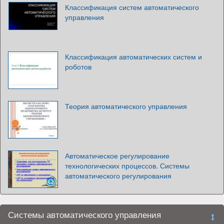
Классификация систем автоматического
управления
Классификация автоматических систем и
роботов
Теория автоматического управления
Автоматическое регулирование
технологических процессов. Системы
автоматического регулирования
Системы автоматического управления