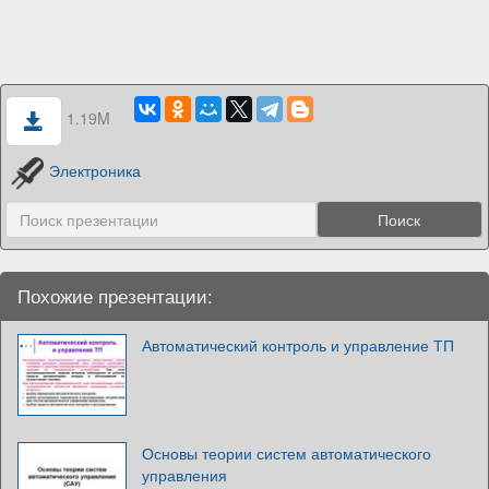
1.19M
Электроника
Похожие презентации:
Автоматический контроль и управление ТП
Основы теории систем автоматического
управления