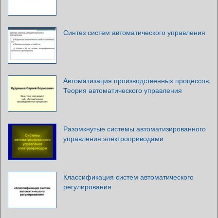
Синтез систем автоматического управления
Автоматизация производственных процессов.
Теория автоматического управления
Разомкнутые системы автоматизированного
управления электроприводами
Классификация систем автоматического
регулирования