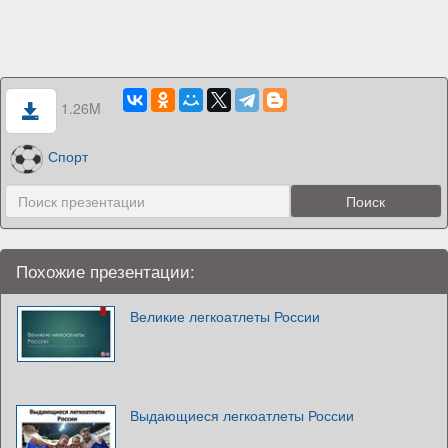
1.26M
Спорт
Похожие презентации:
Великие легкоатлеты России
Выдающиеся легкоатлеты России