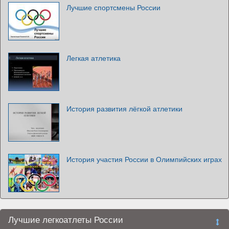
Лучшие спортсмены России
Легкая атлетика
История развития лёгкой атлетики
История участия России в Олимпийских играх
Лучшие легкоатлеты России