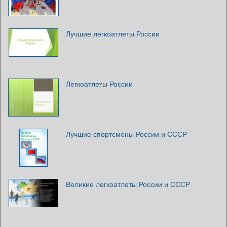
Лучшие легкоатлеты России
Легкоатлеты России
Лучшие спортсмены России и СССР
Великие легкоатлеты России и СССР