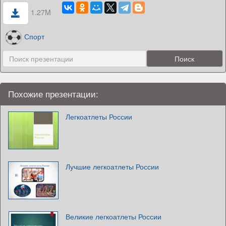
1.27M
Спорт
Похожие презентации:
Легкоатлеты России
Лучшие легкоатлеты России
Великие легкоатлеты России