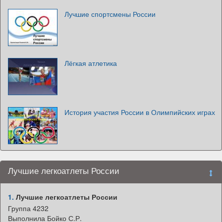
Лучшие спортсмены России
Лёгкая атлетика
История участия России в Олимпийских играх
Лучшие легкоатлеты России
1.
Лучшие легкоатлеты России
Группа 4232
Выполнила Бойко С.Р.