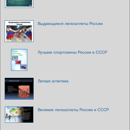
Выдающиеся легкоатлеты России
Лучшие спортсмены России и СССР
Легкая атлетика
Великие легкоатлеты России и СССР