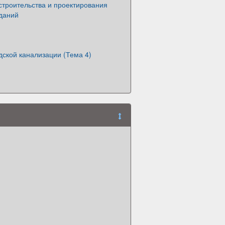
строительства и проектирования
зданий
ской канализации (Тема 4)