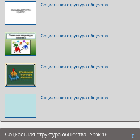
Социальная структура общества
Социальная структура общества
Социальная структура общества
Социальная структура общества
Социальная структура общества. Урок 16