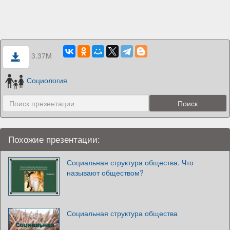
3.37M
Социология
Похожие презентации:
Социальная структура общества. Что
называют обществом?
Социальная структура общества