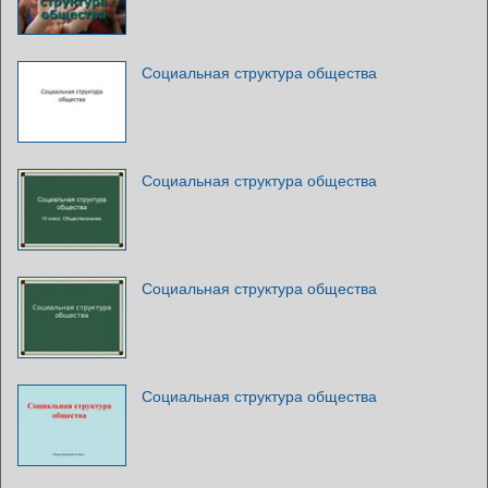
Социальная структура общества
Социальная структура общества
Социальная структура общества
Социальная структура общества