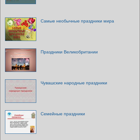
Самые необычные праздники мира
Праздники Великобритании
Чувашские народные праздники
Семейные праздники