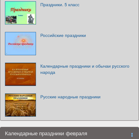
Праздники. 5 класс
Российские праздники
Календарные праздники и обычаи русского
народа
Русские народные праздники
Календарные праздники февраля