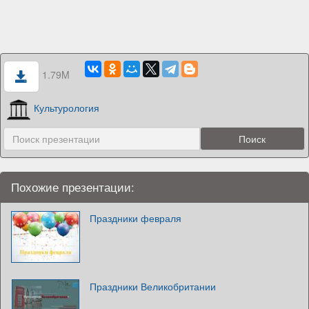
1.79M
Культурология
Похожие презентации:
Праздники февраля
Праздники Великобритании