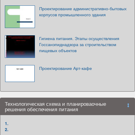
Проектирование административно-бытовых
корпусов промышленного здания
Гигиена питания. Этапы осуществления
Госсанэпиднадзора за строительством
пищевых объектов
Проектирование Арт-кафе
Технологическая схема и планироваочные
решения обеспечения питания
1.
2.