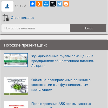
15.17M
Строительство
Похожие презентации:
Функциональные группы помещений в
предприятиях общественного питания.
Лекция 4
Объёмно-планировочные решения в
соответствии с их функциональным
назначением
Проектирование АБК промышленных