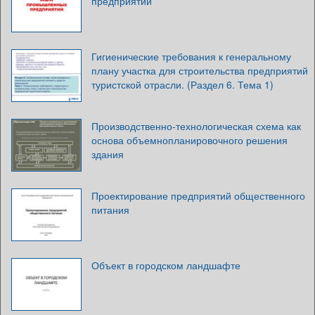
предприятий
Гигиенические требования к генеральному
плану участка для строительства предприятий
туристской отрасли. (Раздел 6. Тема 1)
Производственно-технологическая схема как
основа объемнопланировочного решения
здания
Проектирование предприятий общественного
питания
Объект в городском ландшафте