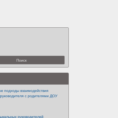
е подходы взаимодействия
 руководителя с родителями ДОУ
зыкальных руководителей