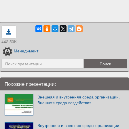
442.50K
Менеджмент
Похожие презентации:
Внешняя и внутренняя среда организации.
Внешняя среда воздействия
Внутренняя и внешняя среды организации