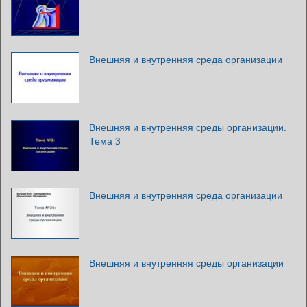
Внешняя и внутренняя среда организации
Внешняя и внутренняя среды организации.
Тема 3
Внешняя и внутренняя среда организации
Внешняя и внутренняя среды организации