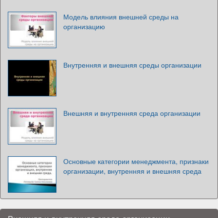
Модель влияния внешней среды на
организацию
Внутренняя и внешняя среды организации
Внешняя и внутренняя среда организации
Основные категории менеджмента, признаки
организации, внутренняя и внешняя среда