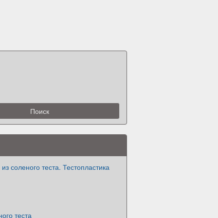
 из соленого теста. Тестопластика
ного теста