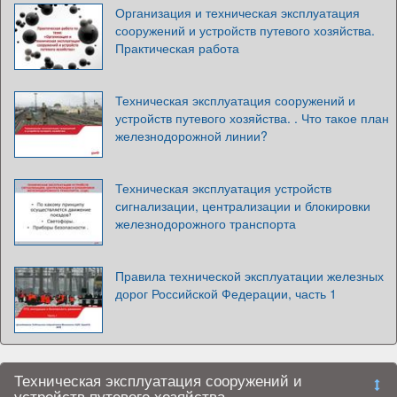
Организация и техническая эксплуатация
сооружений и устройств путевого хозяйства.
Практическая работа
Техническая эксплуатация сооружений и
устройств путевого хозяйства. . Что такое план
железнодорожной линии?
Техническая эксплуатация устройств
сигнализации, централизации и блокировки
железнодорожного транспорта
Правила технической эксплуатации железных
дорог Российской Федерации, часть 1
Техническая эксплуатация сооружений и
устройств путевого хозяйства