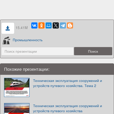
15.41M
Промышленность
Похожие презентации:
Техническая эксплуатация сооружений и
устройств путевого хозяйства. Тема 2
Техническая эксплуатация сооружений и
устройств путевого хозяйства