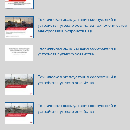
Техническая эксплуатация сооружений и
устройств путевого хозяйства технологической
электросвязи, устройств СЦБ
Техническая эксплуатация сооружений и
устройств путевого хозяйства
Техническая эксплуатация сооружений и
устройств путевого хозяйства
Техническая эксплуатация сооружений и
устройств путевого хозяйства