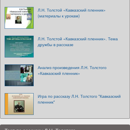
Л.Н. Толстой «Кавказский пленник»
(материалы к урокам)
Л.Н. Толстой «Кавказский пленник». Тема
дружбы в рассказе
Анализ произведения Л.Н. Толстого
«Кавказский пленник»
Игра по рассказу Л.Н. Толстого "Кавказский
пленник"