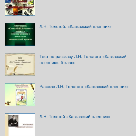
Л.Н. Толстой. «Кавказский пленник»
Тест по рассказу Л.Н. Толстого «Кавказский
пленник». 5 класс
Рассказ Л.Н. Толстого «Кавказский пленник»
Л.Н. Толстой «Кавказский пленник»