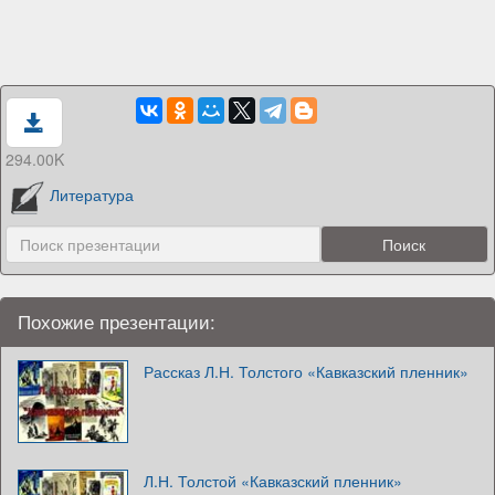
294.00K
Литература
Похожие презентации:
Рассказ Л.Н. Толстого «Кавказский пленник»
Л.Н. Толстой «Кавказский пленник»