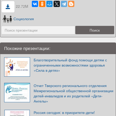
22.72M
Социология
Похожие презентации:
Благотворительный фонд помощи детям с
ограниченными возможностями здоровья
«Сила в детях»
Отчет Тверского регионального отделения
Межрегиональной общественной организации
детей-инвалидов и их родителей «Дети-
Ангелы»
Россия сегодня: в приоритете-дети!