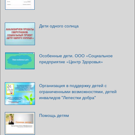
Дети одного солнца
Особенные дети. ООО «Социальное
предприятие «Центр Здоровья»
Организация в поддержку детей с
ограниченными возможностями, детей
инвалидов "Лепестки добра"
Помощь детям