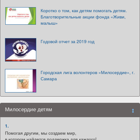
Коротко о том, как детям помогать детям.
Благотворительные акции фонда «Живи,
малыш»
Годовой отчет за 2019 год
Городская лига волонтеров «Милосердие», г.
Самара
Милосердие детям
1.
Помогая другим, мы создаем мир,
в котором найдется поддержка для каждого!