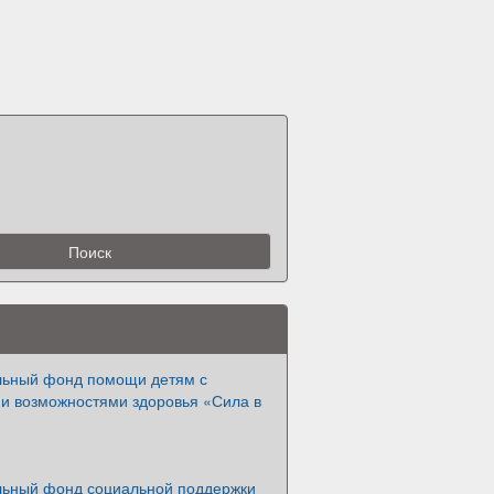
льный фонд помощи детям с
и возможностями здоровья «Сила в
льный фонд социальной поддержки