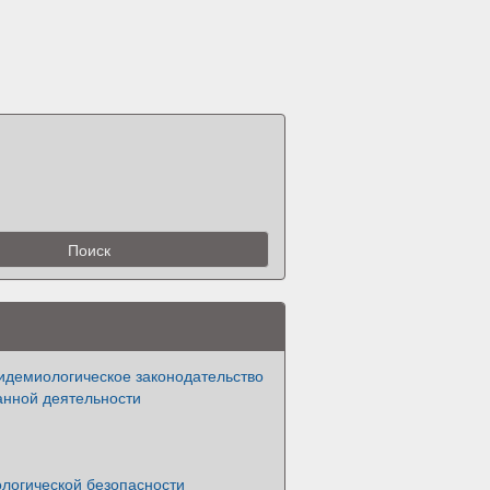
идемиологическое законодательство
анной деятельности
ологической безопасности