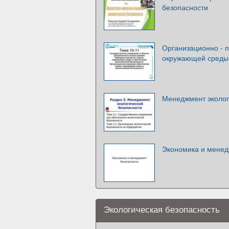
безопасности
Организационно - 
окружающей среды 
Менеджмент эколог
Экономика и менед
Экологическая безопасность