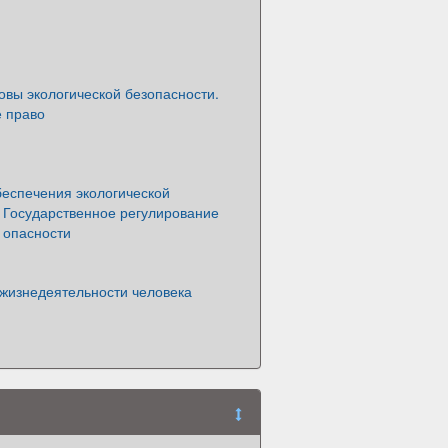
вы экологической безопасности.
е право
еспечения экологической
 Государственное регулирование
 опасности
 жизнедеятельности человека