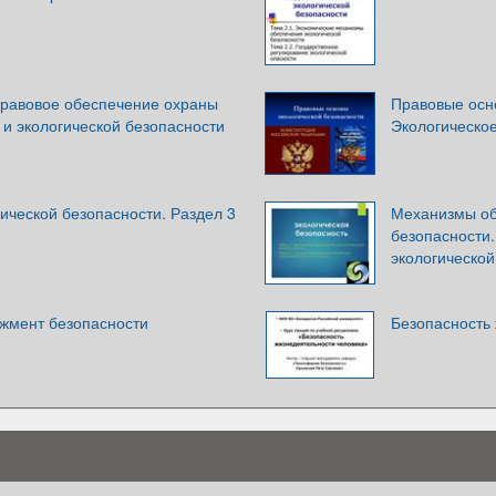
правовое обеспечение охраны
Правовые осно
и экологической безопасности
Экологическо
ической безопасности. Раздел 3
Механизмы об
безопасности.
экологической
жмент безопасности
Безопасность