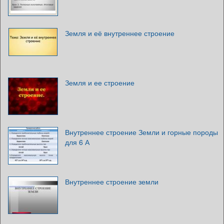
Земля и её внутреннее строение
Земля и ее строение
Внутреннее строение Земли и горные породы
для 6 А
Внутреннее строение земли