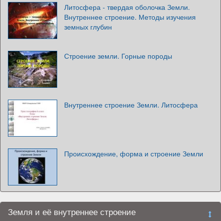
Литосфера - твердая оболочка Земли.
Внутреннее строение. Методы изучения
земных глубин
Строение земли. Горные породы
Внутреннее строение Земли. Литосфера
Происхождение, форма и строение Земли
Земля и её внутреннее строение