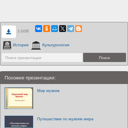
3.60M
История
Культурология
Похожие презентации:
Мир музеев
Путешествие по музеям мира