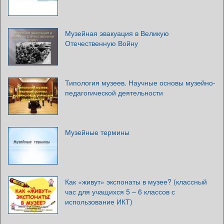
Музейная эвакуация в Великую
Отечественную Войну
Типология музеев. Научные основы музейно-
педагогической деятельности
Музейные термины
Как «живут» экспонаты в музее? (классный
час для учащихся 5 – 6 классов с
использование ИКТ)