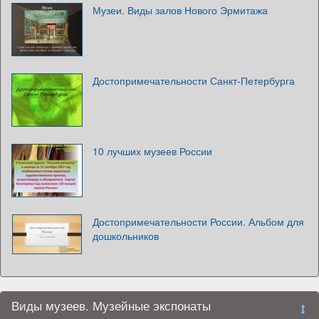
Музеи. Виды залов Нового Эрмитажа
Достопримечательности Санкт-Петербурга
10 лучших музеев России
Достопримечательности России. Альбом для
дошкольников
Виды музеев. Музейные экспонаты