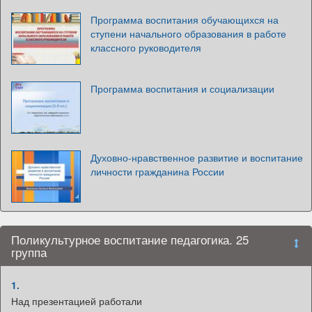
Программа воспитания обучающихся на
ступени начального образования в работе
классного руководителя
Программа воспитания и социализации
Духовно-нравственное развитие и воспитание
личности гражданина России
Поликультурное воспитание педагогика. 25
группа
1.
Над презентацией работали