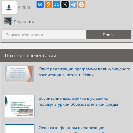
4.20M
Педагогика
Похожие презентации:
Опыт реализации программы поликультурного
воспитания в школе г. Углич
Воспитание школьников в условиях
поликультурной образовательной среды
Основные факторы актуализации