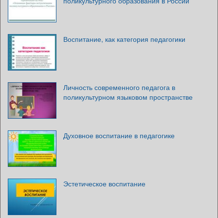
поликультурного образования в России
Воспитание, как категория педагогики
Личность современного педагога в
поликультурном языковом пространстве
Духовное воспитание в педагогике
Эстетическое воспитание