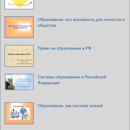
Образование, его значимость для личности и
общества
Право на образование в РФ
Система образования в Российской
Федерации
Образование, как система знаний