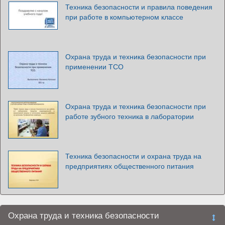
Техника безопасности и правила поведения
при работе в компьютерном классе
Охрана труда и техника безопасности при
применении ТСО
Охрана труда и техника безопасности при
работе зубного техника в лаборатории
Техника безопасности и охрана труда на
предприятиях общественного питания
Охрана труда и техника безопасности