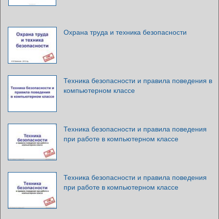
Охрана труда и техника безопасности
Техника безопасности и правила поведения в
компьютерном классе
Техника безопасности и правила поведения
при работе в компьютерном классе
Техника безопасности и правила поведения
при работе в компьютерном классе