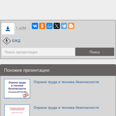
1.42M
БЖД
Похожие презентации:
Охрана труда и техника безопасности
Охрана труда и техника безопасности