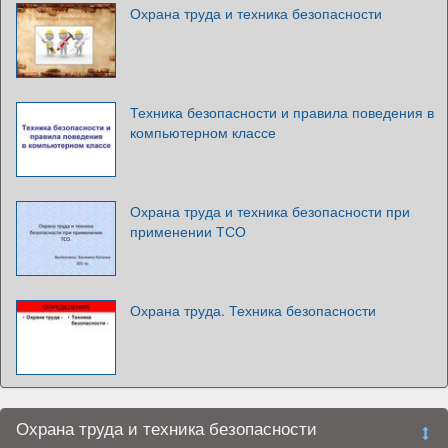
Охрана труда и техника безопасности
Техника безопасности и правила поведения в
компьютерном классе
Охрана труда и техника безопасности при
применении ТСО
Охрана труда. Техника безопасности
Охрана труда и техника безопасности