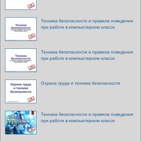
Техника безопасности и правила поведения
при работе в компьютерном классе
Техника безопасности и правила поведения
при работе в компьютерном классе
Охрана труда и техника безопасности
Техника безопасности и правила поведения
при работе в компьютерном классе