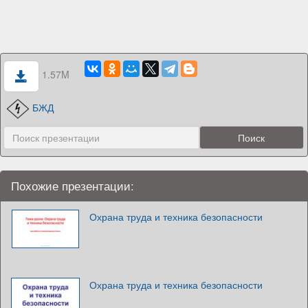
1.57M
БЖД
Похожие презентации:
Охрана труда и техника безопасности
Охрана труда и техника безопасности