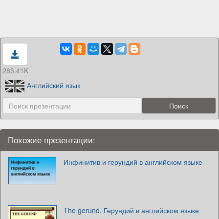
285.41K
Английский язык
Похожие презентации:
Инфинитив и герундий в английском языке
The gerund. Герундий в английском языке