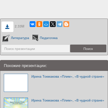
2.33M
Литература
Педагогика
Похожие презентации:
Ирина Токмакова «Плим», «В чудной стране»
Ирина Токмакова «Плим», «В чудной стране»