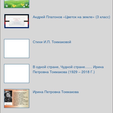
Андрей Платонов «Цветок на земле» (3 класс)
Стихи И.П. Токмаковой
В одной стране, Чудной стране…… Ирина
Петровна Токмакова (1929 – 2018 Г.)
Ирина Петровна Токмакова