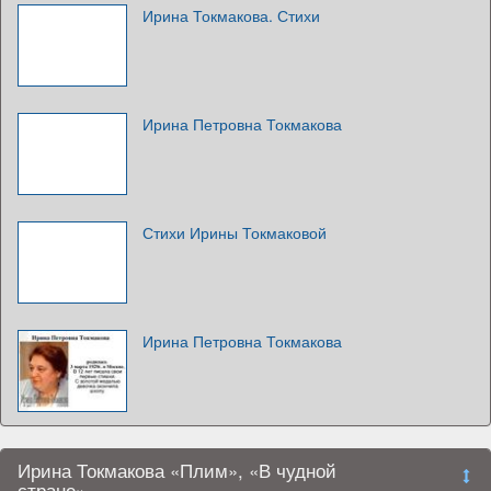
Ирина Токмакова. Стихи
Ирина Петровна Токмакова
Стихи Ирины Токмаковой
Ирина Петровна Токмакова
Ирина Токмакова «Плим», «В чудной
стране»