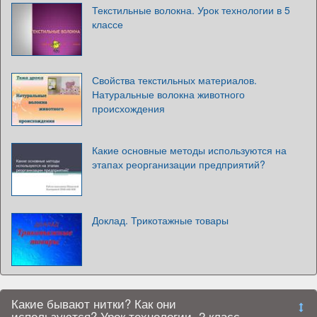
Текстильные волокна. Урок технологии в 5
классе
Свойства текстильных материалов.
Натуральные волокна животного
происхождения
Какие основные методы используются на
этапах реорганизации предприятий?
Доклад. Трикотажные товары
Какие бывают нитки? Как они
используются? Урок технологии. 2 класс