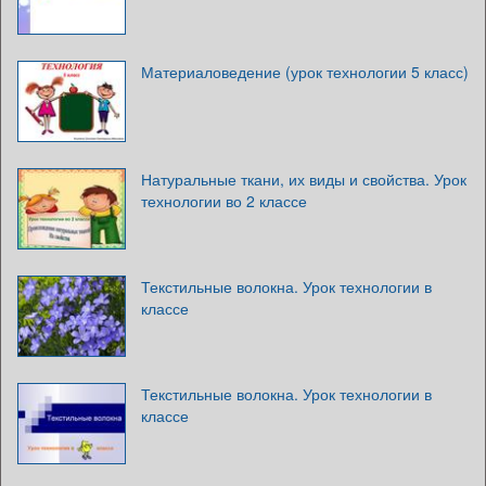
Материаловедение (урок технологии 5 класс)
Натуральные ткани, их виды и свойства. Урок
технологии во 2 классе
Текстильные волокна. Урок технологии в
классе
Текстильные волокна. Урок технологии в
классе