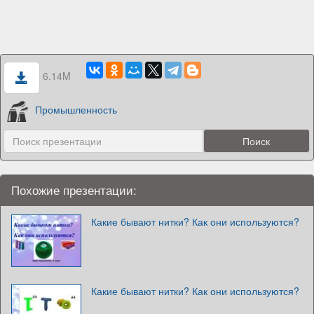
6.14M
Промышленность
Похожие презентации:
Какие бывают нитки? Как они используются?
Какие бывают нитки? Как они используются?