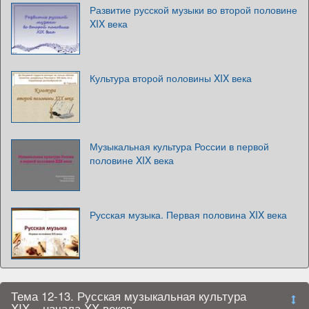
Развитие русской музыки во второй половине
XIX века
Культура второй половины XIX века
Музыкальная культура России в первой
половине XIX века
Русская музыка. Первая половина XIX века
Тема 12-13. Русская музыкальная культура
XIX – начала XX веков