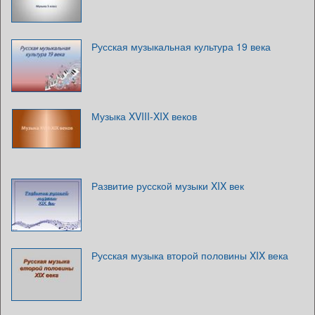
Русская музыкальная культура 19 века
Музыка XVIII-XIX веков
Развитие русской музыки XIX век
Русская музыка второй половины XIX века