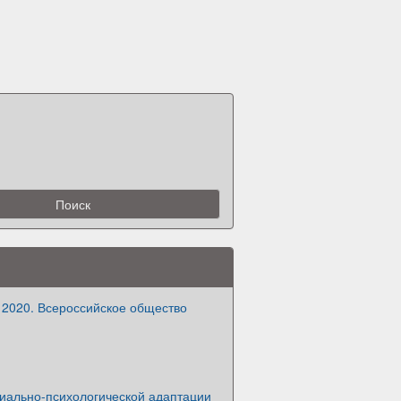
 2020. Всероссийское общество
иально-психологической адаптации