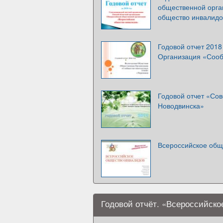
общественной орга
общество инвалидо
Годовой отчет 2018
Организация «Сооб
Годовой отчет «Со
Новодвинска»
Всероссийское общ
Годовой отчёт. «Всероссийско