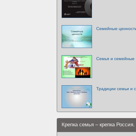
Семейные ценност
Семья и семейные 
Традиции семьи и 
Крепка семья – крепка Россия